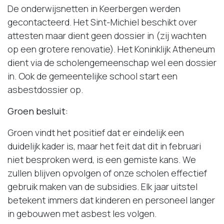
De onderwijsnetten in Keerbergen werden
gecontacteerd. Het Sint-Michiel beschikt over
attesten maar dient geen dossier in (zij wachten
op een grotere renovatie). Het Koninklijk Atheneum
dient via de scholengemeenschap wel een dossier
in. Ook de gemeentelijke school start een
asbestdossier op.
Groen besluit:
Groen vindt het positief dat er eindelijk een
duidelijk kader is, maar het feit dat dit in februari
niet besproken werd, is een gemiste kans. We
zullen blijven opvolgen of onze scholen effectief
gebruik maken van de subsidies. Elk jaar uitstel
betekent immers dat kinderen en personeel langer
in gebouwen met asbest les volgen.