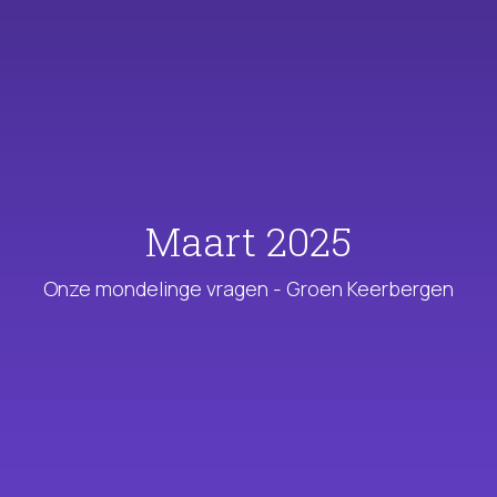
Maart 2025
Onze mondelinge vragen - Groen Keerbergen