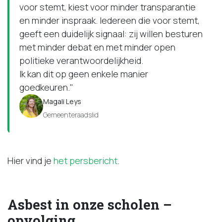
voor stemt, kiest voor minder transparantie
en minder inspraak. Iedereen die voor stemt,
geeft een duidelijk signaal: zij willen besturen
met minder debat en met minder open
politieke verantwoordelijkheid.
Ik kan dit op geen enkele manier
goedkeuren."
Magali Leys
Gemeenteraadslid
Hier vind je
het persbericht
.
Asbest in onze scholen –
opvolging