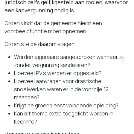
juridisch zelfs gelijkgesteld aan rooien, waarvoor
een kapvergunning nodig is.
Groen vindt dat de gemeente hierin een
voorbeeldfunctie moet opnemen.
Groen stelde daarom vragen:
Worden eigenaars aangesproken wanneer zij
zonder vergunning kandelaren?
Hoeveel PV’s werden er opgesteld?
Hoeveel aanvragen voor drastische
snoeiwerken waren er in de voorbije 12
maanden?
Krijgt de groendienst voldoende opleiding?
Kan dit thema extra toegelicht worden in
Keerinfo?