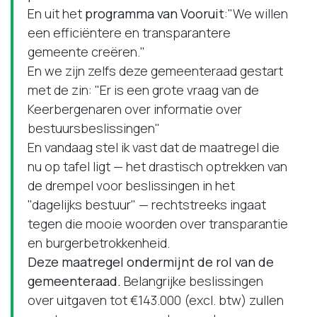
En uit het
programma van Vooruit
:"We willen
een efficiëntere en transparantere
gemeente creëren."
En we zijn zelfs deze gemeenteraad gestart
met de zin: "Er is een grote vraag van de
Keerbergenaren over informatie over
bestuursbeslissingen"
En vandaag stel ik vast dat de maatregel die
nu op tafel ligt — het drastisch optrekken van
de drempel voor beslissingen in het
"dagelijks bestuur" — rechtstreeks ingaat
tegen die mooie woorden over transparantie
en burgerbetrokkenheid.
Deze maatregel ondermijnt de rol van de
gemeenteraad.
Belangrijke beslissingen
over uitgaven tot €143.000 (excl. btw) zullen