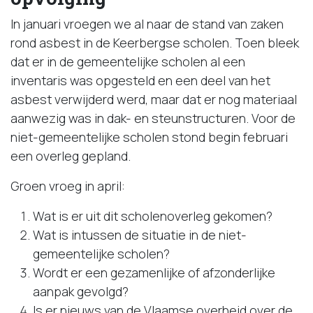
In januari vroegen we al naar de stand van zaken
rond asbest in de Keerbergse scholen. Toen bleek
dat er in de gemeentelijke scholen al een
inventaris was opgesteld en een deel van het
asbest verwijderd werd, maar dat er nog materiaal
aanwezig was in dak- en steunstructuren. Voor de
niet-gemeentelijke scholen stond begin februari
een overleg gepland.
Groen vroeg in april:
Wat is er uit dit scholenoverleg gekomen?
Wat is intussen de situatie in de niet-
gemeentelijke scholen?
Wordt er een gezamenlijke of afzonderlijke
aanpak gevolgd?
Is er nieuws van de Vlaamse overheid over de