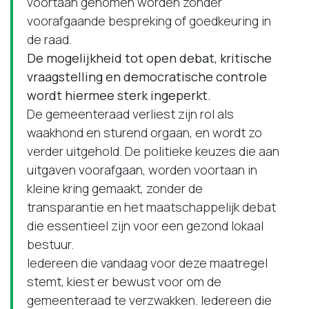
voortaan genomen worden zonder
voorafgaande bespreking of goedkeuring in
de raad.
De mogelijkheid tot open debat, kritische
vraagstelling en democratische controle
wordt hiermee sterk ingeperkt.
De gemeenteraad verliest zijn rol als
waakhond en sturend orgaan, en wordt zo
verder uitgehold. De politieke keuzes die aan
uitgaven voorafgaan, worden voortaan in
kleine kring gemaakt, zonder de
transparantie en het maatschappelijk debat
die essentieel zijn voor een gezond lokaal
bestuur.
Iedereen die vandaag voor deze maatregel
stemt, kiest er bewust voor om de
gemeenteraad te verzwakken. Iedereen die