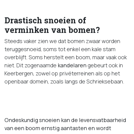
Drastisch snoeien of
verminken van bomen?
Steeds vaker zien we dat bomen zwaar worden
teruggesnoeid, soms tot enkel een kale stam
overblijft. Soms herstelt een boom, maar vaak ook
niet. Dit zogenaamde
kandelaren
gebeurt ook in
Keerbergen, zowel op privéterreinen als op het
openbaar domein, zoals langs de Schrieksebaan.
Ondeskundig snoeien kan de levensvatbaarheid
van een boom ernstig aantasten en wordt