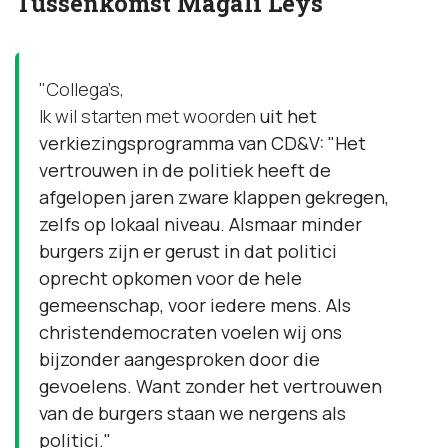
Tussenkomst Magali Leys
"Collega’s,
Ik wil starten met woorden
uit het
verkiezingsprogramma van CD&V: "Het
vertrouwen in de politiek heeft de
afgelopen jaren zware klappen gekregen,
zelfs op lokaal niveau. Alsmaar minder
burgers zijn er gerust in dat politici
oprecht opkomen voor de hele
gemeenschap, voor iedere mens. Als
christendemocraten voelen wij ons
bijzonder aangesproken door die
gevoelens. Want zonder het vertrouwen
van de burgers staan we nergens als
politici."