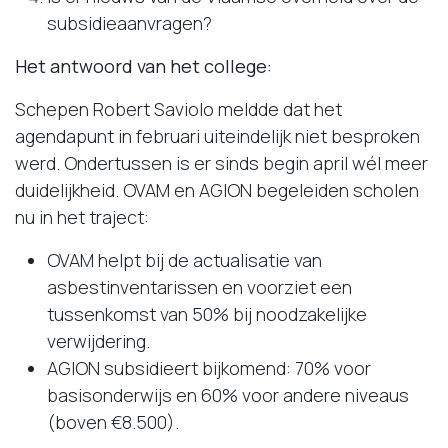
subsidieaanvragen?
Het antwoord van het college:
Schepen Robert Saviolo meldde dat het
agendapunt in februari uiteindelijk niet besproken
werd. Ondertussen is er sinds begin april wél meer
duidelijkheid. OVAM en AGION begeleiden scholen
nu in het traject:
OVAM helpt bij de actualisatie van
asbestinventarissen en voorziet een
tussenkomst van 50% bij noodzakelijke
verwijdering.
AGION subsidieert bijkomend: 70% voor
basisonderwijs en 60% voor andere niveaus
(boven €8.500).