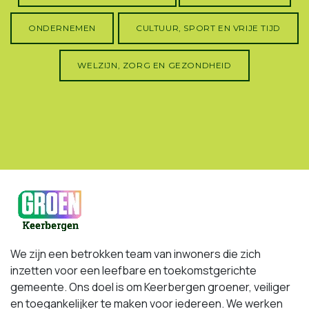
ONDERNEMEN
CULTUUR, SPORT EN VRIJE TIJD
WELZIJN, ZORG EN GEZONDHEID
We zijn een betrokken team van inwoners die zich
inzetten voor een leefbare en toekomstgerichte
gemeente. Ons doel is om Keerbergen groener, veiliger
en toegankelijker te maken voor iedereen. We werken