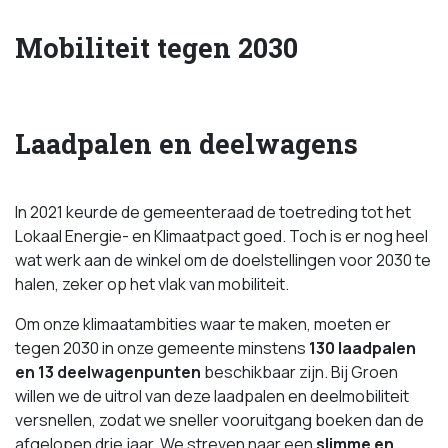
Mobiliteit tegen 2030
Laadpalen en deelwagens
In 2021 keurde de gemeenteraad de toetreding tot het
Lokaal Energie- en Klimaatpact goed. Toch is er nog heel
wat werk aan de winkel om de doelstellingen voor 2030 te
halen, zeker op het vlak van mobiliteit.
Om onze klimaatambities waar te maken, moeten er
tegen 2030 in onze gemeente minstens
130 laadpalen
en 13 deelwagenpunten
beschikbaar zijn. Bij Groen
willen we de uitrol van deze laadpalen en deelmobiliteit
versnellen, zodat we sneller vooruitgang boeken dan de
afgelopen drie jaar. We streven naar een
slimme en