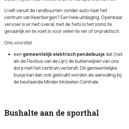
U wilt vanuit de randbuurten zonder auto naar het
centrum van Keerbergen? Een hele uitdaging. Openbaar
vervoer is er niet overal, met de fiets is het soms te
gevaarlijk en te voet is voor velen te ver of onpraktisch.
Ons voorstel:
een
gemeentelijk elektrisch pendelbusje
dat (net
als de Flexbus van de Lijn) de buitenwijken van ons
dorp met het centrum verbindt. Dit gemeentelijke
busje kan dan ook gebruikt worden als aanvulling bij
de bestaande Minder Mobielen Centrale.
Bushalte aan de sporthal