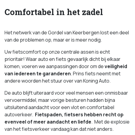
Comfortabel in het zadel
Het netwerk van de Gordel van Keerbergen lost een deel
van de problemen op, maar er is meer nodig.
Uw fietscomfort op onze centrale assen is echt
prioritair! Waar auto en fiets gevaarlijk dicht bij elkaar
komen, voeren we aanpassingen door om de
veiligheid
van iedereen te garanderen
. Prins fiets neemt met
andere woorden het stuur over van Koning Auto.
De auto blijft uiteraard voor veel mensen een onmisbaar
vervoermiddel, maar vorige besturen hadden bijna
uitsluitend aandacht voor een vlot en comfortabel
autoverkeer.
Fietspaden, fietsers hebben recht op
evenveel of meer aandacht en liefde
. Met de explosie
van het fietsverkeer vandaag kan dat niet anders.