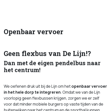
Openbaar vervoer
Geen flexbus van De Lijn!?
Dan met de eigen pendelbus naar
het centrum!
We oefenen druk uit bij de Lijn om het
openbaar vervoer
in het hele dorp te integreren
. Omdat we van de Lijn
voorlopig geen flexbussen krijgen, zorgen we er zelf
voor dat minder mobiele burgers op vaste tijden van de
buitenwijken naar het centrum en de sporthal kunnen.