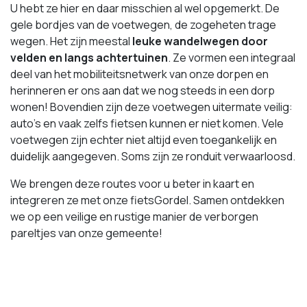
U hebt ze hier en daar misschien al wel opgemerkt. De
gele bordjes van de voetwegen, de zogeheten trage
wegen. Het zijn meestal
leuke wandelwegen door
velden en langs achtertuinen
. Ze vormen een integraal
deel van het mobiliteitsnetwerk van onze dorpen en
herinneren er ons aan dat we nog steeds in een dorp
wonen! Bovendien zijn deze voetwegen uitermate veilig:
auto’s en vaak zelfs fietsen kunnen er niet komen. Vele
voetwegen zijn echter niet altijd even toegankelijk en
duidelijk aangegeven. Soms zijn ze ronduit verwaarloosd.
We brengen deze routes voor u beter in kaart en
integreren ze met onze fietsGordel. Samen ontdekken
we op een veilige en rustige manier de verborgen
pareltjes van onze gemeente!