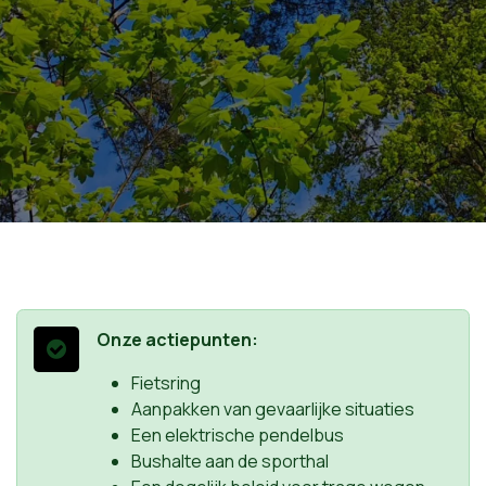
Onze actiepunten:
Fietsring
Aanpakken van gevaarlijke situaties
Een elektrische pendelbus
Bushalte aan de sporthal