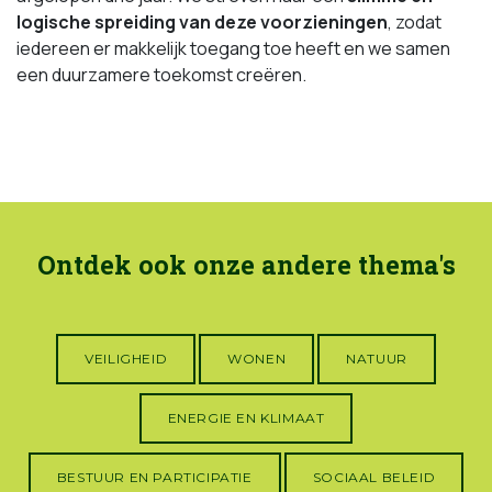
logische spreiding van deze voorzieningen
, zodat
iedereen er makkelijk toegang toe heeft en we samen
een duurzamere toekomst creëren.
Ontdek ook onze andere thema's
VEILIGHEID
WONEN
NATUUR
ENERGIE EN KLIMAAT
BESTUUR EN PARTICIPATIE
SOCIAAL BELEID