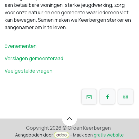
aan betaalbare woningen, sterke jeugdwerking, zorg
voor onze natuur en een gemeente waar iedereen vlot
kan bewegen. Samen maken we Keerbergen sterker en
aangenamer om in te leven.
Evenementen
Verslagen gemeenteraad
Veelgestelde vragen
Copyright 2026 © Groen Keerbergen
Aangeboden door
- Maak een
gratis website