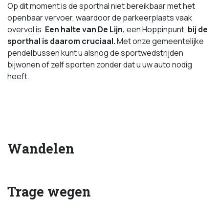
Op dit moment is de sporthal niet bereikbaar met het
openbaar vervoer, waardoor de parkeerplaats vaak
overvol is.
Een halte van De Lijn,
een Hoppinpunt,
bij de
sporthal is daarom cruciaal.
Met onze gemeentelijke
pendelbussen kunt u alsnog de sportwedstrijden
bijwonen of zelf sporten zonder dat u uw auto nodig
heeft.
Wandelen
Trage wegen