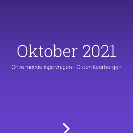
Oktober 2021
Onze mondelinge vragen - Groen Keerbergen