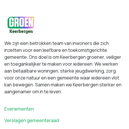
We zijn een betrokken team van inwoners die zich
inzetten voor een leefbare en toekomstgerichte
gemeente. Ons doel is om Keerbergen groener, veiliger
en toegankelijker te maken voor iedereen. We werken
aan betaalbare woningen, sterke jeugdwerking, zorg
voor onze natuur en een gemeente waar iedereen vlot
kan bewegen. Samen maken we Keerbergen sterker en
aangenamer om in te leven.
Evenementen
Verslagen gemeenteraad