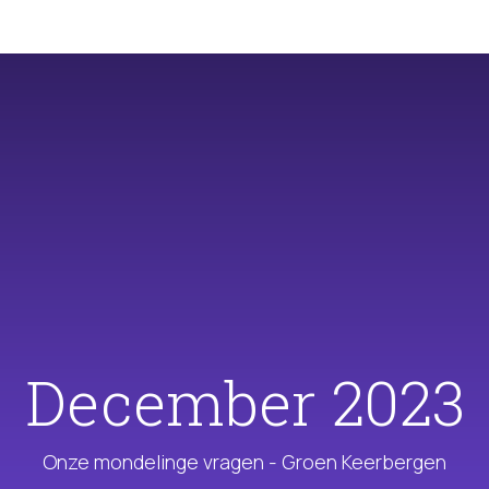
December 2023
Onze mondelinge vragen - Groen Keerbergen