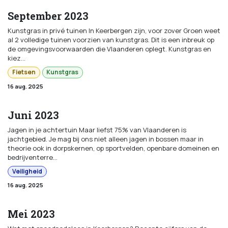
September 2023
Kunstgras in privé tuinen In Keerbergen zijn, voor zover Groen weet
al 2 volledige tuinen voorzien van kunstgras. Dit is een inbreuk op
de omgevingsvoorwaarden die Vlaanderen oplegt. Kunstgras en
kiez...
Fietsen
Kunstgras
16 aug. 2025
Juni 2023
Jagen in je achtertuin Maar liefst 75% van Vlaanderen is
jachtgebied. Je mag bij ons niet alleen jagen in bossen maar in
theorie ook in dorpskernen, op sportvelden, openbare domeinen en
bedrijventerre...
Veiligheid
16 aug. 2025
Mei 2023