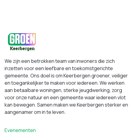
We zijn een betrokken team van inwoners die zich
inzetten voor een leefbare en toekomstgerichte
gemeente. Ons doel is om Keerbergen groener, veiliger
en toegankelijker te maken voor iedereen. We werken
aan betaalbare woningen, sterke jeugdwerking, zorg
voor onze natuur en een gemeente waar iedereen vlot
kan bewegen. Samen maken we Keerbergen sterker en
aangenamer om in te leven.
Evenementen