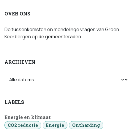
OVER ONS
De tussenkomsten en mondelinge vragen van Groen
Keerbergen op de gemeenteraden.
ARCHIEVEN
LABELS
Energie en klimaat
CO2 reductie
Energie
Ontharding